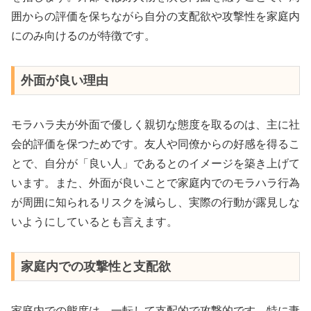
囲からの評価を保ちながら自分の支配欲や攻撃性を家庭内
にのみ向けるのが特徴です。
外面が良い理由
モラハラ夫が外面で優しく親切な態度を取るのは、主に社
会的評価を保つためです。友人や同僚からの好感を得るこ
とで、自分が「良い人」であるとのイメージを築き上げて
います。また、外面が良いことで家庭内でのモラハラ行為
が周囲に知られるリスクを減らし、実際の行動が露見しな
いようにしているとも言えます。
家庭内での攻撃性と支配欲
家庭内での態度は、一転して支配的で攻撃的です。特に妻