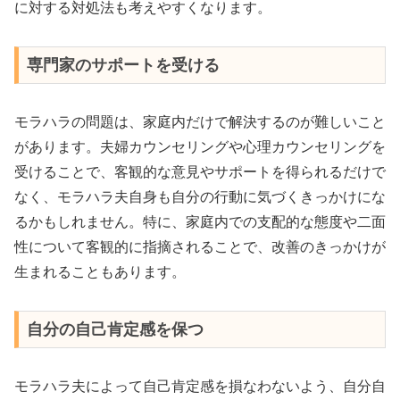
に対する対処法も考えやすくなります。
専門家のサポートを受ける
モラハラの問題は、家庭内だけで解決するのが難しいこと
があります。夫婦カウンセリングや心理カウンセリングを
受けることで、客観的な意見やサポートを得られるだけで
なく、モラハラ夫自身も自分の行動に気づくきっかけにな
るかもしれません。特に、家庭内での支配的な態度や二面
性について客観的に指摘されることで、改善のきっかけが
生まれることもあります。
自分の自己肯定感を保つ
モラハラ夫によって自己肯定感を損なわないよう、自分自