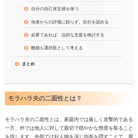
自分の自己肯定感を保つ
他者からの評価に頼らず、自分を認める
必要であれば、法的な支援を検討する
離婚も選択肢として考える
まとめ
モラハラ夫の二面性とは？
モラハラ夫の二面性とは、家庭内では厳しく攻撃的である
一方、外では他人に対して親切で穏やかな態度を取ること
を指します。外部では好人物を演じ内面を隠すことで、周