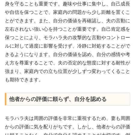
身を守ることも重要です。趣味や仕事に集中し、自己成長
や自信を保つことで、家庭内の問題から少し距離を置くこ
とができます。また、自分の価値を再確認し、夫の言動に
左右されない強い心を持つことが重要です。自己肯定感を
保つことにより、モラハラ夫の攻撃的な言動やコントロー
ルに対して過度に影響を受けず、冷静に対処することがで
きるようになります。自分の価値を認め、自分の感情や考
え方を尊重することで、夫の否定的な態度に対する耐性が
強まり、家庭内での立ち位置が少しずつ変わってくること
も期待できます。
他者からの評価に頼らず、自分を認める
モラハラ夫は周囲の評価を非常に重視するため、妻も周囲
からの評価に気を配りがちです。しかし、他者からの評価