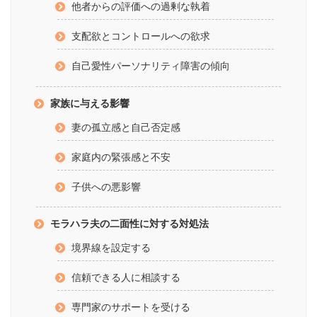
他者からの評価への過剰な執着
支配欲とコントロールへの欲求
自己愛性パーソナリティ障害の傾向
家族に与える影響
妻の孤立感と自己否定感
家庭内の緊張感と不安
子供への悪影響
モラハラ夫の二面性に対する対処法
境界線を設定する
信頼できる人に相談する
専門家のサポートを受ける