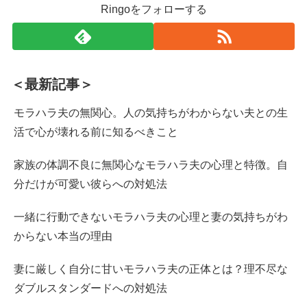
Ringoをフォローする
＜最新記事＞
モラハラ夫の無関心。人の気持ちがわからない夫との生
活で心が壊れる前に知るべきこと
家族の体調不良に無関心なモラハラ夫の心理と特徴。自
分だけが可愛い彼らへの対処法
一緒に行動できないモラハラ夫の心理と妻の気持ちがわ
からない本当の理由
妻に厳しく自分に甘いモラハラ夫の正体とは？理不尽な
ダブルスタンダードへの対処法