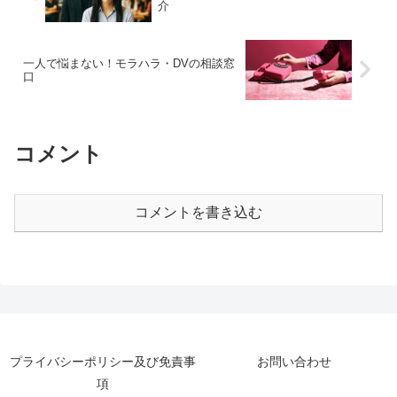
介
一人で悩まない！モラハラ・DVの相談窓
口
コメント
コメントを書き込む
プライバシーポリシー及び免責事
お問い合わせ
項