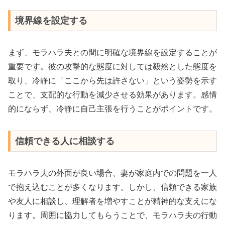
境界線を設定する
まず、モラハラ夫との間に明確な境界線を設定することが
重要です。彼の攻撃的な態度に対しては毅然とした態度を
取り、冷静に「ここから先は許さない」という姿勢を示す
ことで、支配的な行動を減少させる効果があります。感情
的にならず、冷静に自己主張を行うことがポイントです。
信頼できる人に相談する
モラハラ夫の外面が良い場合、妻が家庭内での問題を一人
で抱え込むことが多くなります。しかし、信頼できる家族
や友人に相談し、理解者を増やすことが精神的な支えにな
ります。周囲に協力してもらうことで、モラハラ夫の行動