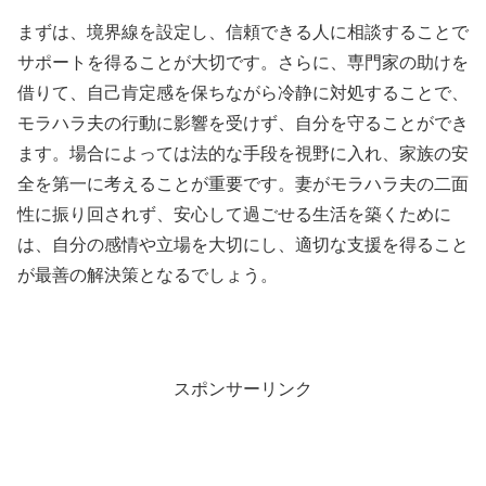
まずは、境界線を設定し、信頼できる人に相談することで
サポートを得ることが大切です。さらに、専門家の助けを
借りて、自己肯定感を保ちながら冷静に対処することで、
モラハラ夫の行動に影響を受けず、自分を守ることができ
ます。場合によっては法的な手段を視野に入れ、家族の安
全を第一に考えることが重要です。妻がモラハラ夫の二面
性に振り回されず、安心して過ごせる生活を築くために
は、自分の感情や立場を大切にし、適切な支援を得ること
が最善の解決策となるでしょう。
スポンサーリンク