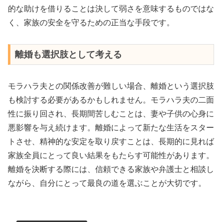
的な助けを借りることは決して弱さを意味するものではな
く、家族の安全を守るための正当な手段です。
離婚も選択肢として考える
モラハラ夫との関係改善が難しい場合、離婚という選択肢
も検討する必要があるかもしれません。モラハラ夫の二面
性に振り回され、長期間苦しむことは、妻や子供の心身に
悪影響を与え続けます。離婚によって新たな生活をスター
トさせ、精神的な安定を取り戻すことは、長期的に見れば
家族全員にとって良い結果をもたらす可能性があります。
離婚を決断する際には、信頼できる家族や弁護士と相談し
ながら、自分にとって最良の道を選ぶことが大切です。