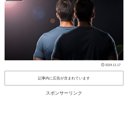
2024.11.17
記事内に広告が含まれています
スポンサーリンク