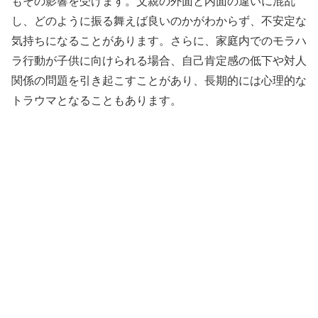
もその影響を受けます。父親の外面と内面の違いに混乱
し、どのように振る舞えば良いのかがわからず、不安定な
気持ちになることがあります。さらに、家庭内でのモラハ
ラ行動が子供に向けられる場合、自己肯定感の低下や対人
関係の問題を引き起こすことがあり、長期的には心理的な
トラウマとなることもあります。