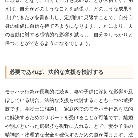
に頼ることなく、自分で自分を認めることが大切です。例
えば、自分がどのようなことを頑張り、どのような成果を
上げてきたかを書き出し、定期的に見返すことで、自分自
身の価値に自信を持てるようになります。これにより、夫
の言動に対する感情的な影響を減らし、自分をしっかりと
保つことができるようになるでしょう。
必要であれば、法的な支援を検討する
モラハラ行為が長期的に続き、妻や子供に深刻な影響を及
ぼしている場合、法的な支援を検討することも一つの選択
肢です。弁護士に相談し、家庭内でのモラハラ行為を法的
に解決するためのサポートを受けることが可能です。離婚
や別居といった選択肢を視野に入れることで、妻や子供の
精神的・物理的な安全を確保するための道が開けます。法