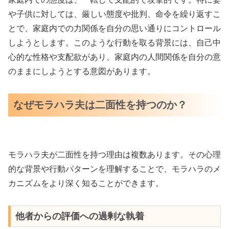
や子供に対しては、厳しい態度や批判、命令を繰り返すこ
とで、家庭内での力関係を自分の思い通りにコントロール
しようとします。このような行動を取る背景には、自己中
心的な性格や支配欲があり、家庭内の人間関係を自分の意
のままにしようとする意図があります。
なぜモラハラ夫は二面性を持つのか？
モラハラ夫が二面性を持つ理由は複数あります。その心理
的な背景や行動パターンを理解することで、モラハラのメ
カニズムをより深く知ることができます。
他者からの評価への過剰な執着