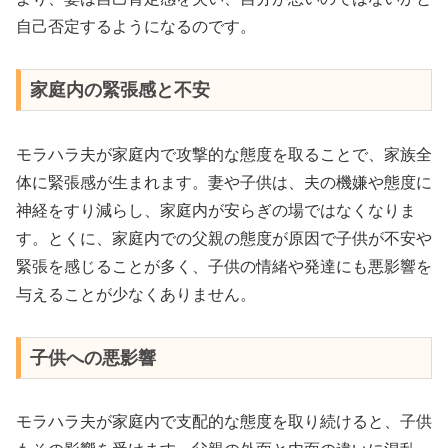
自己否定するようになるのです。
家庭内の緊張感と不安
モラハラ夫が家庭内で攻撃的な態度を取ることで、家族全
体に緊張感が生まれます。妻や子供は、夫の機嫌や態度に
神経をすり減らし、家庭内が安らぎの場ではなくなりま
す。とくに、家庭内での父親の態度が原因で子供が不安や
緊張を感じることが多く、子供の情緒や発達にも悪影響を
与えることが少なくありません。
子供への悪影響
モラハラ夫が家庭内で支配的な態度を取り続けると、子供