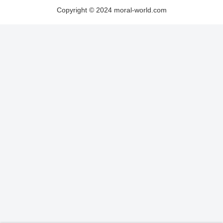
Copyright © 2024 moral-world.com