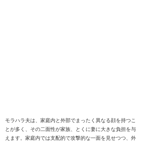
モラハラ夫は、家庭内と外部でまったく異なる顔を持つこ
とが多く、その二面性が家族、とくに妻に大きな負担を与
えます。家庭内では支配的で攻撃的な一面を見せつつ、外