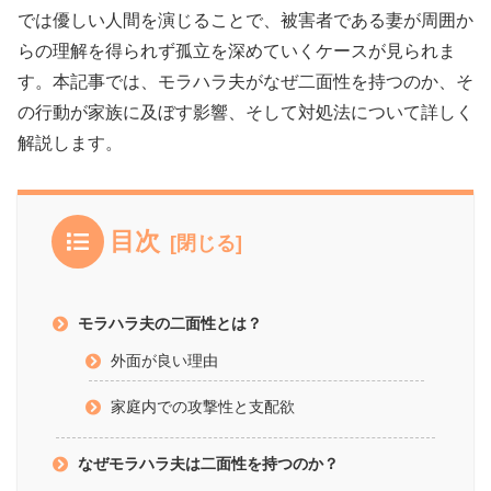
では優しい人間を演じることで、被害者である妻が周囲か
らの理解を得られず孤立を深めていくケースが見られま
す。本記事では、モラハラ夫がなぜ二面性を持つのか、そ
の行動が家族に及ぼす影響、そして対処法について詳しく
解説します。
目次
モラハラ夫の二面性とは？
外面が良い理由
家庭内での攻撃性と支配欲
なぜモラハラ夫は二面性を持つのか？