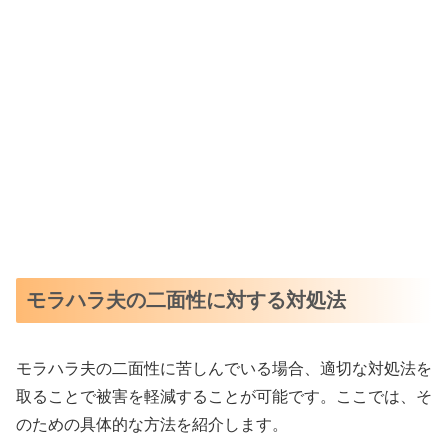
モラハラ夫の二面性に対する対処法
モラハラ夫の二面性に苦しんでいる場合、適切な対処法を
取ることで被害を軽減することが可能です。ここでは、そ
のための具体的な方法を紹介します。