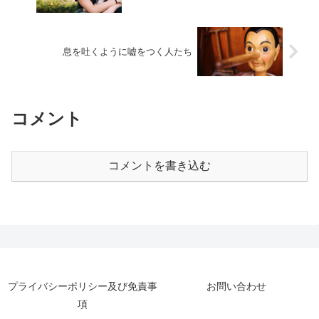
息を吐くように嘘をつく人たち
コメント
コメントを書き込む
プライバシーポリシー及び免責事
お問い合わせ
項