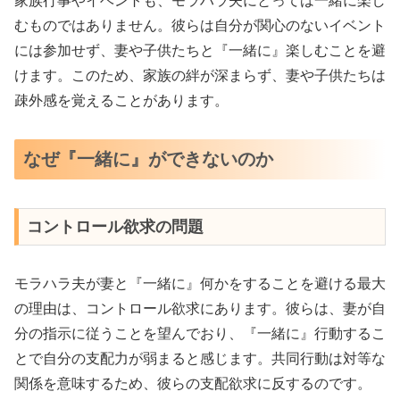
家族行事やイベントも、モラハラ夫にとっては一緒に楽し
むものではありません。彼らは自分が関心のないイベント
には参加せず、妻や子供たちと『一緒に』楽しむことを避
けます。このため、家族の絆が深まらず、妻や子供たちは
疎外感を覚えることがあります。
なぜ『一緒に』ができないのか
コントロール欲求の問題
モラハラ夫が妻と『一緒に』何かをすることを避ける最大
の理由は、コントロール欲求にあります。彼らは、妻が自
分の指示に従うことを望んでおり、『一緒に』行動するこ
とで自分の支配力が弱まると感じます。共同行動は対等な
関係を意味するため、彼らの支配欲求に反するのです。