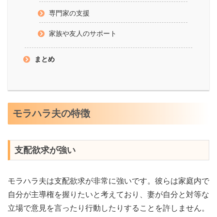
専門家の支援
家族や友人のサポート
まとめ
モラハラ夫の特徴
支配欲求が強い
モラハラ夫は支配欲求が非常に強いです。彼らは家庭内で
自分が主導権を握りたいと考えており、妻が自分と対等な
立場で意見を言ったり行動したりすることを許しません。