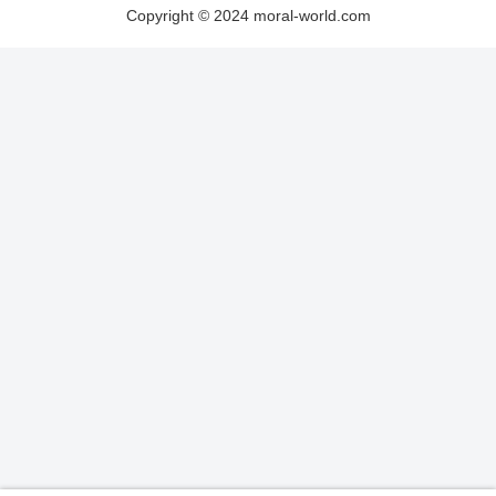
Copyright © 2024 moral-world.com