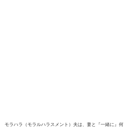
モラハラ（モラルハラスメント）夫は、妻と『一緒に』何