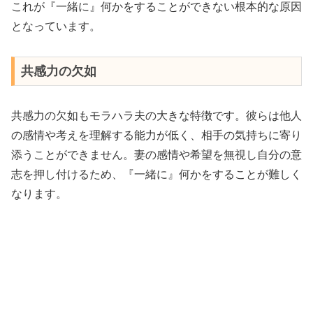
これが『一緒に』何かをすることができない根本的な原因
となっています。
共感力の欠如
共感力の欠如もモラハラ夫の大きな特徴です。彼らは他人
の感情や考えを理解する能力が低く、相手の気持ちに寄り
添うことができません。妻の感情や希望を無視し自分の意
志を押し付けるため、『一緒に』何かをすることが難しく
なります。