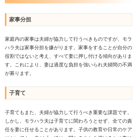
家事分担
家庭内の家事は夫婦が協力して行うべきものですが、モラ
ハラ夫は家事分担を嫌がります。家事をすることが自分の
役割ではないと考え、すべて妻に押し付ける傾向がありま
す。これにより、妻は過度な負担を強いられ夫婦間の不満
が募ります。
子育て
子育てもまた、夫婦が協力して行うべき重要な課題です。
しかし、モラハラ夫は子育てに関わろうとせず、全ての責
任を妻に任せることがあります。子供の教育や日常のケア