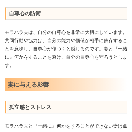
自尊心の防衛
モラハラ夫は、自分の自尊心を非常に大切にしています。
共同行動や協力は、自分の能力や価値が相手に依存するこ
とを意味し、自尊心が傷つくと感じるのです。妻と『一緒
に』何かをすることを避け、自分の自尊心を守ろうとしま
す。
妻に与える影響
孤立感とストレス
モラハラ夫と『一緒に』何かをすることができない妻は孤