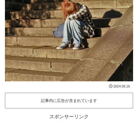
2024.06.16
記事内に広告が含まれています
スポンサーリンク