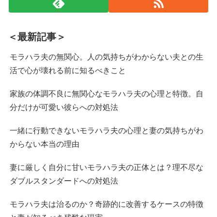
＜最新記事＞
モラハラ夫の無関心。人の気持ちがわからない夫との生
活で心が壊れる前に知るべきこと
家族の体調不良に無関心なモラハラ夫の心理と特徴。自
分だけが可愛い彼らへの対処法
一緒に行動できないモラハラ夫の心理と妻の気持ちがわ
からない本当の理由
妻に厳しく自分に甘いモラハラ夫の正体とは？理不尽な
ダブルスタンダードへの対処法
モラハラ夫は治るのか？奇跡的に改善するケースの特徴