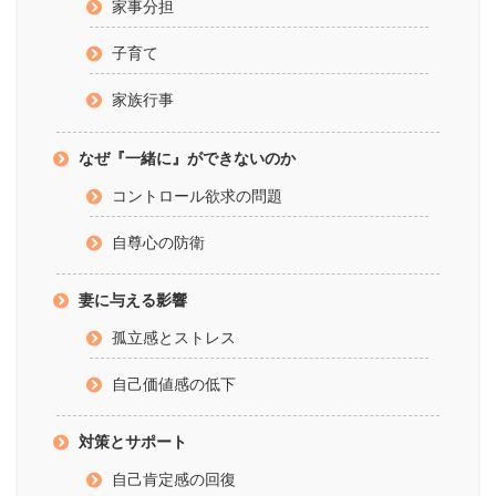
家事分担
子育て
家族行事
なぜ『一緒に』ができないのか
コントロール欲求の問題
自尊心の防衛
妻に与える影響
孤立感とストレス
自己価値感の低下
対策とサポート
自己肯定感の回復