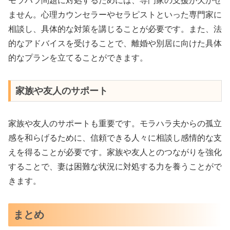
モラハラ問題に対処するためには、専門家の支援が欠かせ
ません。心理カウンセラーやセラピストといった専門家に
相談し、具体的な対策を講じることが必要です。また、法
的なアドバイスを受けることで、離婚や別居に向けた具体
的なプランを立てることができます。
家族や友人のサポート
家族や友人のサポートも重要です。モラハラ夫からの孤立
感を和らげるために、信頼できる人々に相談し感情的な支
えを得ることが必要です。家族や友人とのつながりを強化
することで、妻は困難な状況に対処する力を養うことがで
きます。
まとめ