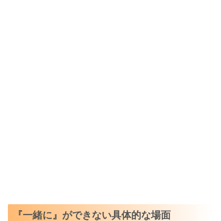
『一緒に』ができない具体的な場面