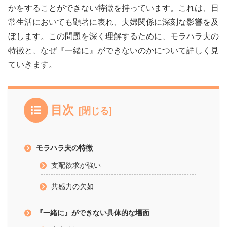
かをすることができない特徴を持っています。これは、日
常生活においても顕著に表れ、夫婦関係に深刻な影響を及
ぼします。この問題を深く理解するために、モラハラ夫の
特徴と、なぜ『一緒に』ができないのかについて詳しく見
ていきます。
目次
モラハラ夫の特徴
支配欲求が強い
共感力の欠如
『一緒に』ができない具体的な場面