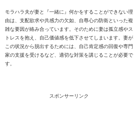
モラハラ夫が妻と『一緒に』何かをすることができない理
由は、支配欲求や共感力の欠如、自尊心の防衛といった複
雑な要因が絡み合っています。そのために妻は孤立感やス
トレスを抱え、自己価値感を低下させてしまいます。妻が
この状況から脱出するためには、自己肯定感の回復や専門
家の支援を受けるなど、適切な対策を講じることが必要で
す。
スポンサーリンク