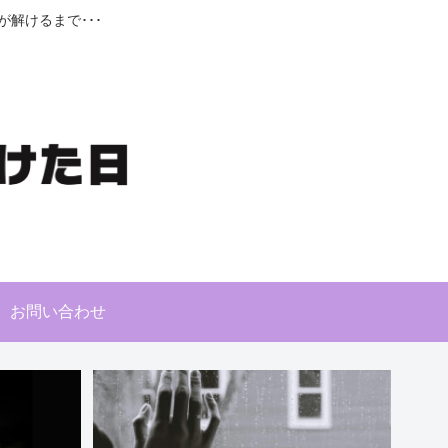
解けるまで･･･
お問い合わせ