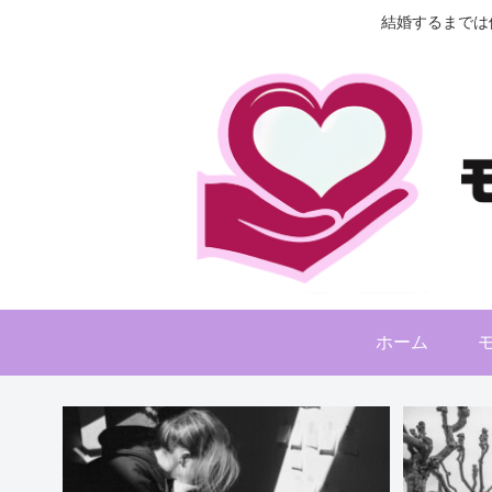
結婚するまでは
ホーム