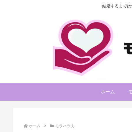
結婚するまでは
ホーム
ホーム
モラハラ夫