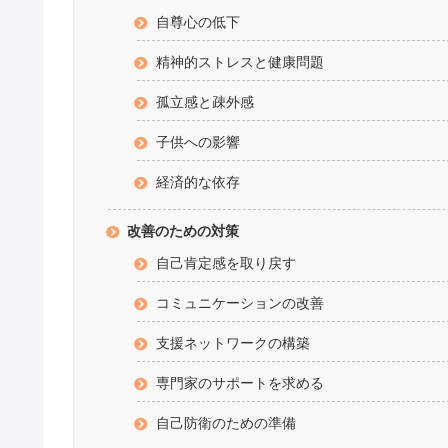
自尊心の低下
精神的ストレスと健康問題
孤立感と疎外感
子供への影響
経済的な依存
改善のための対策
自己肯定感を取り戻す
コミュニケーションの改善
支援ネットワークの構築
専門家のサポートを求める
自己防衛のための準備