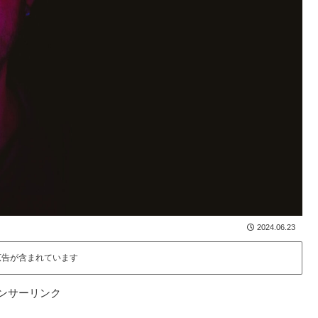
2024.06.23
広告が含まれています
ンサーリンク