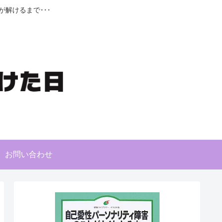
解けるまで･･･
お問い合わせ