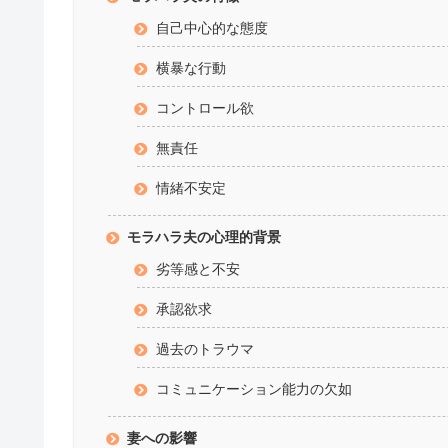
自己中心的な態度
横暴な行動
コントロール欲
無責任
情緒不安定
モラハラ夫の心理的背景
劣等感と不安
承認欲求
過去のトラウマ
コミュニケーション能力の欠如
妻への影響