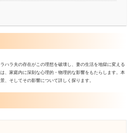
モラハラ夫の存在がこの理想を破壊し、妻の生活を地獄に変える
夫は、家庭内に深刻な心理的・物理的な影響をもたらします。本
背景、そしてその影響について詳しく探ります。