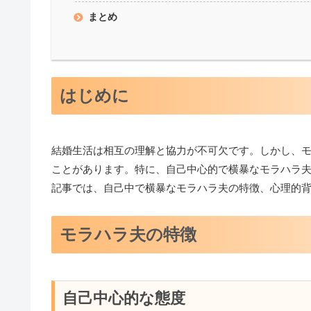
まとめ
はじめに
結婚生活は相互の理解と協力が不可欠です。しかし、
ことがあります。特に、自己中心的で横暴なモラハラ
記事では、自己中で横暴なモラハラ夫の特徴、心理的
モラハラ夫の特徴
自己中心的な態度