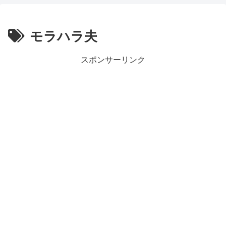
モラハラ夫
スポンサーリンク