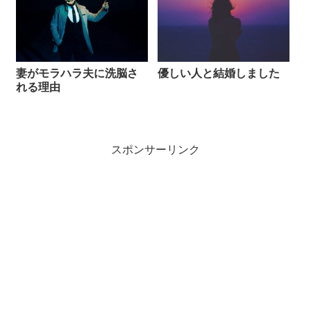
妻がモラハラ夫に洗脳さ
優しい人と結婚しました
れる理由
スポンサーリンク