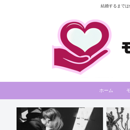
結婚するまでは
ホーム