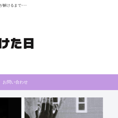
解けるまで･･･
お問い合わせ