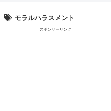
モラルハラスメント
スポンサーリンク