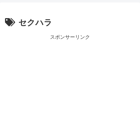
セクハラ
スポンサーリンク