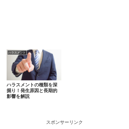
ハラスメント
ハラスメントの種類を深
掘り！発生原因と長期的
影響を解説
スポンサーリンク